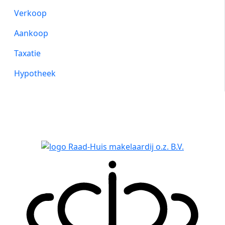
Verkoop
Aankoop
Taxatie
Hypotheek