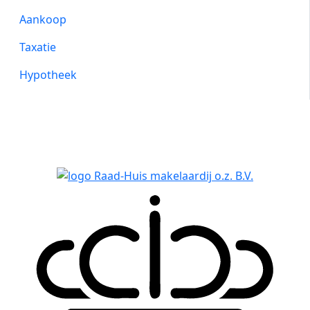
Aankoop
Taxatie
Hypotheek