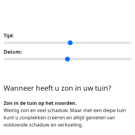
Tijd:
Datum:
Wanneer heeft u zon in uw tuin?
Zon in de tuin op het noorden.
Weinig zon en veel schaduw. Maar met een diepe tuin
kunt u zonplekken creëren en altijd genieten van
voldoende schaduw en verkoeling.