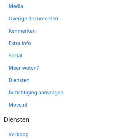
Media
Overige documenten
Kenmerken
Extra info
Social
Meer weten?
Diensten
Bezichtiging aanvragen
Move.nl
Diensten
Verkoop