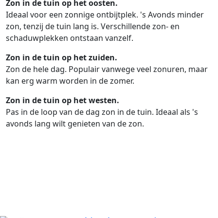
Zon in de tuin op het oosten.
Ideaal voor een zonnige ontbijtplek. 's Avonds minder
zon, tenzij de tuin lang is. Verschillende zon- en
schaduwplekken ontstaan vanzelf.
Zon in de tuin op het zuiden.
Zon de hele dag. Populair vanwege veel zonuren, maar
kan erg warm worden in de zomer.
Zon in de tuin op het westen.
Pas in de loop van de dag zon in de tuin. Ideaal als 's
avonds lang wilt genieten van de zon.